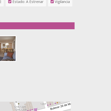
2
Estado: A Estrenar
Vigilancia