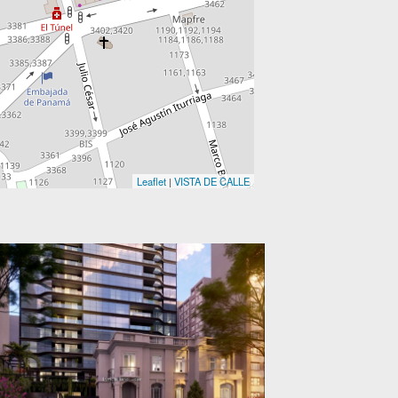
Leaflet
|
VISTA DE CALLE