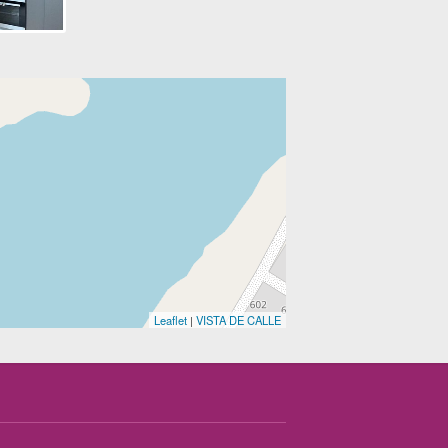
Leaflet
|
VISTA DE CALLE