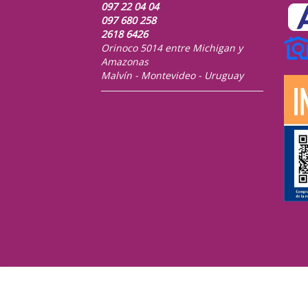
097 22 04 04
097 680 258
2618 6426
Orinoco 5014 entre Michigan y
Amazonas
Malvín - Montevideo - Uruguay