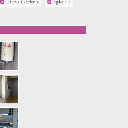
Estado: Excelente
Vigilancia